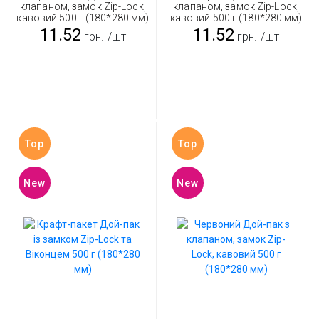
клапаном, замок Zip-Lock,
клапаном, замок Zip-Lock,
кавовий 500 г (180*280 мм)
кавовий 500 г (180*280 мм)
11.52
11.52
грн.
/шт
грн.
/шт
Top
Top
New
New