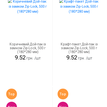
Коричневий Дой-пак із
Крафт-пакет Дой-пак із
замком Zip-Lock, 500 г
замком Zip-Lock, 500 г
(180*280 мм)
(180*280 мм)
9.52
9.52
грн.
/шт
грн.
/шт
Top
Top