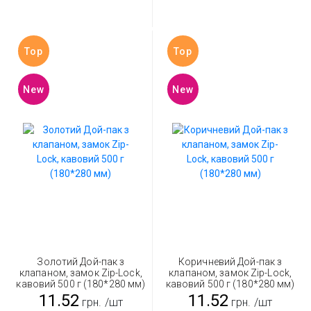
Top
Top
New
New
Золотий Дой-пак з
Коричневий Дой-пак з
клапаном, замок Zip-Lock,
клапаном, замок Zip-Lock,
кавовий 500 г (180*280 мм)
кавовий 500 г (180*280 мм)
11.52
11.52
грн.
/шт
грн.
/шт