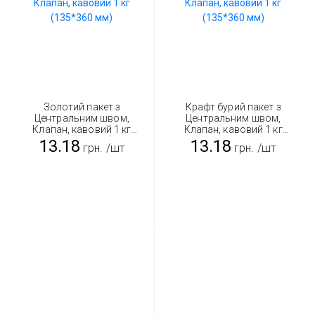
Золотий пакет з
Крафт бурий пакет з
Центральним швом,
Центральним швом,
Клапан, кавовий 1 кг
Клапан, кавовий 1 кг
(135*360 мм)
(135*360 мм)
13.18
13.18
грн.
/шт
грн.
/шт