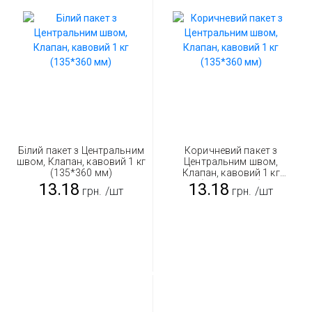
Білий пакет з Центральним
Коричневий пакет з
швом, Клапан, кавовий 1 кг
Центральним швом,
(135*360 мм)
Клапан, кавовий 1 кг
(135*360 мм)
13.18
13.18
грн.
/шт
грн.
/шт