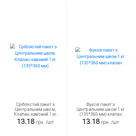
Сріблястий пакет з
Фуксія пакет з
Центральним швом,
Центральним швом 1 кг
Клапан, кавовий 1 кг
(135*360 мм) клапан
(135*360 мм)
13.18
13.18
грн.
/шт
грн.
/шт