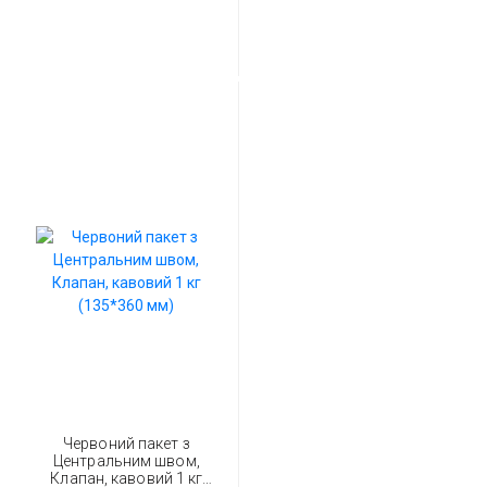
Червоний пакет з
Центральним швом,
Клапан, кавовий 1 кг