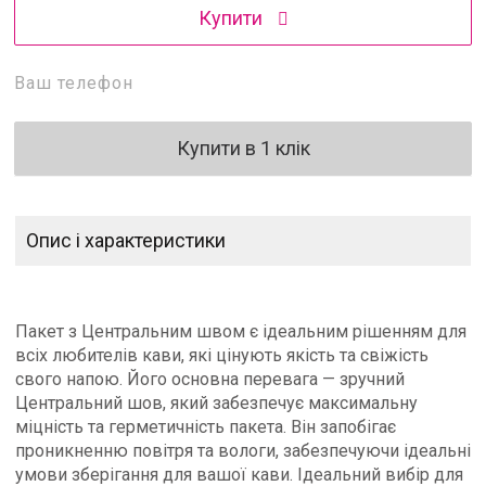
Купити
Купити в 1 клік
Опис і характеристики
Пакет з Центральним швом є ідеальним рішенням для
всіх любителів кави, які цінують якість та свіжість
свого напою. Його основна перевага — зручний
Центральний шов, який забезпечує максимальну
міцність та герметичність пакета. Він запобігає
проникненню повітря та вологи, забезпечуючи ідеальні
умови зберігання для вашої кави. Ідеальний вибір для