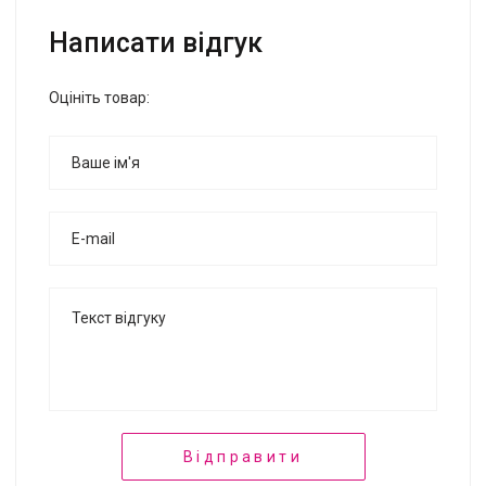
Написати відгук
Оцініть товар:
Відправити