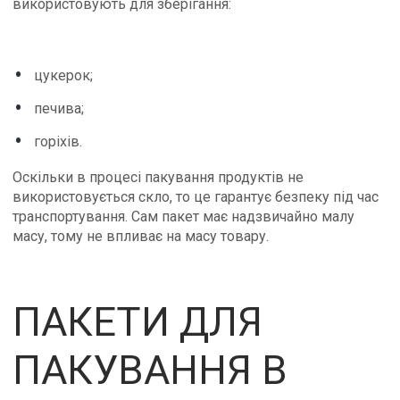
використовують для зберігання:
цукерок;
печива;
горіхів.
Оскільки в процесі пакування продуктів не
використовується скло, то це гарантує безпеку під час
транспортування. Сам пакет має надзвичайно малу
масу, тому не впливає на масу товару.
ПАКЕТИ ДЛЯ
ПАКУВАННЯ В