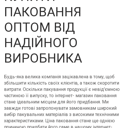
ПАКОВАННЯ
ОПТОМ ВІД
НАДІЙНОГО
ВИРОБНИКА
Будь-яка велика компанія зацікавлена в тому, щоб
збільшити кількість своїх клієнтів, а також скоротити
витрати. Оскільки пакування продукції є невід'ємною
частиною її випуску, то інтернет- магазин паковання
стане ідеальним місцем для його придбання. Ми
завжди готові запропонувати замовникам широкий
вибір пакувальних матеріалів з високими технічними
характеристиками. Ціна паковання стане ще однією
причиною придбати його саме в нашому інтернет-