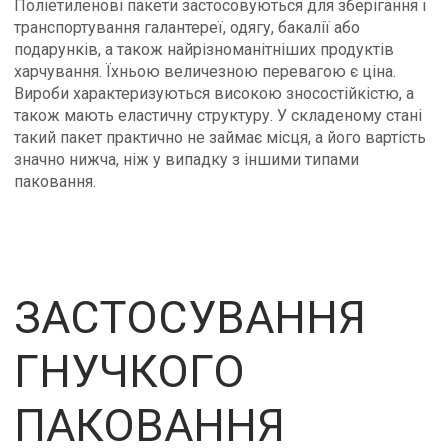
Поліетиленові пакети застосовуються для зберігання і
транспортування галантереї, одягу, бакалії або
подарунків, а також найрізноманітніших продуктів
харчування. Їхньою величезною перевагою є ціна.
Вироби характеризуються високою зносостійкістю, а
також мають еластичну структуру. У складеному стані
такий пакет практично не займає місця, а його вартість
значно нижча, ніж у випадку з іншими типами
паковання.
ЗАСТОСУВАННЯ
ГНУЧКОГО
ПАКОВАННЯ