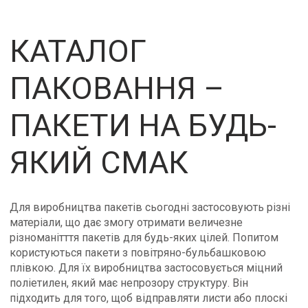
КАТАЛОГ
ПАКОВАННЯ –
ПАКЕТИ НА БУДЬ-
ЯКИЙ СМАК
Для виробництва пакетів сьогодні застосовують різні
матеріали, що дає змогу отримати величезне
різноманітття пакетів для будь-яких цілей. Попитом
користуються пакети з повітряно-бульбашковою
плівкою. Для їх виробництва застосовується міцний
поліетилен, який має непрозору структуру. Він
підходить для того, щоб відправляти листи або плоскі