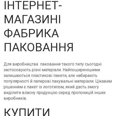
ІНТЕРНЕТ-
МАГАЗИНІ
ФАБРИКА
ПАКОВАННЯ
Для виробництва паковання такого типу сьогодні
застосовують різні матеріали. Найпоширенішими
залишаються пластикові пакети, але набирають
популярності й паперові пакувальні матеріали. Цікавим
рішенням є пакет із логотипом, який дасть змогу
виділити власну продукцію серед пропозицій інших
виробників.
КУПИТИ