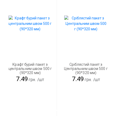
Крафт бурий пакет з
Сріблястий пакет з
центральним швом 500 г
Центральним швом 500 г
(90*320 мм)
(90*320 мм)
7.49
7.49
грн.
/шт
грн.
/шт