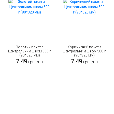
Золотий пакет з
Коричневий пакет з
Центральним швом 500 г
Центральним швом 500 г
(90*320 мм)
(90*320 мм)
7.49
7.49
грн.
/шт
грн.
/шт