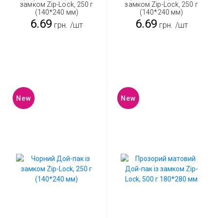
замком Zip-Lock, 250 г
замком Zip-Lock, 250 г
(140*240 мм)
(140*240 мм)
6.69
6.69
грн.
/шт
грн.
/шт
New
New