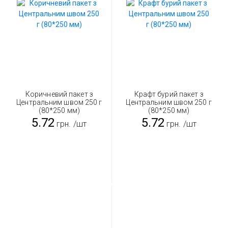
Коричневий пакет з
Крафт бурий пакет з
Центральним швом 250 г
Центральним швом 250 г
(80*250 мм)
(80*250 мм)
5.72
5.72
грн.
/шт
грн.
/шт