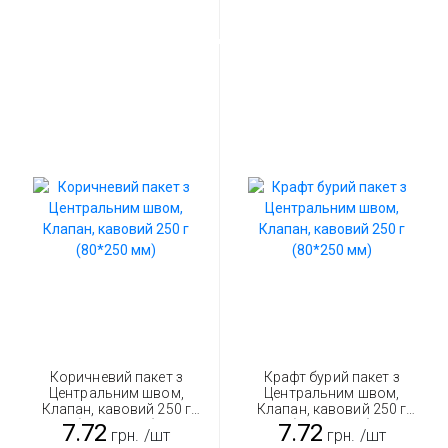
Коричневий пакет з
Крафт бурий пакет з
Центральним швом,
Центральним швом,
Клапан, кавовий 250 г
Клапан, кавовий 250 г
(80*250 мм)
(80*250 мм)
7.72
7.72
грн.
/шт
грн.
/шт