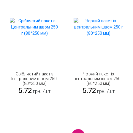
Сріблястий пакет з
Чорний пакет із
Центральним швом 250 г
центральним швом 250 г
(80*250 мм)
(80*250 мм)
5.72
5.72
грн.
/шт
грн.
/шт