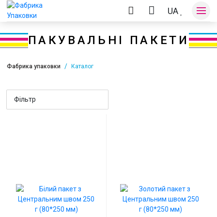
UA
ПАКУВАЛЬНІ ПАКЕТИ
Фабрика упаковки
Каталог
Оплата та доставка
Фільтр
Контакти