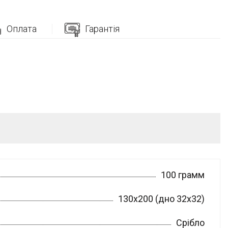
Оплата
Гарантія
100 грамм
130х200 (дно 32х32)
Срібло