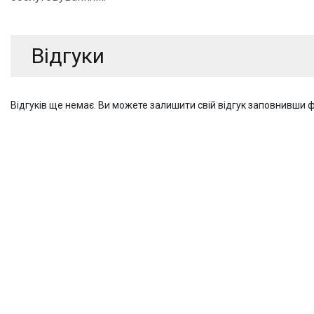
Відгуки
Відгуків ще немає. Ви можете залишити свій відгук заповнивши 