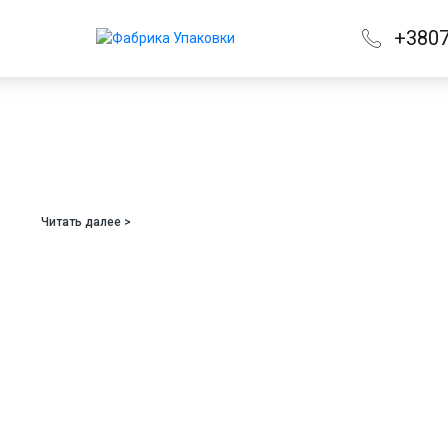
+380
Читать далее >