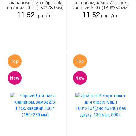
клапаном, замок Zip-Lock,
клапаном, замок Zip-Lock,
кавовий 500 г (180*280 мм)
кавовий 500 г (180*280 мм)
11.52
11.52
грн.
/шт
грн.
/шт
Top
Top
New
New