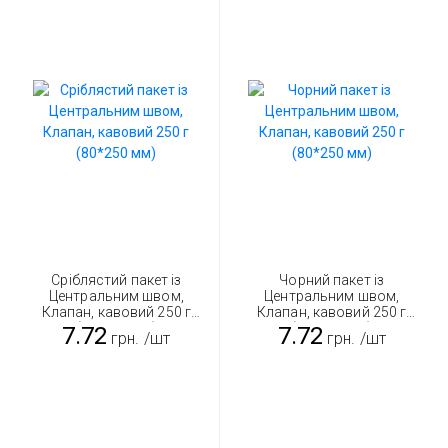
Сріблястий пакет із
Чорний пакет із
Центральним швом,
Центральним швом,
Клапан, кавовий 250 г
Клапан, кавовий 250 г
(80*250 мм)
(80*250 мм)
7.72
7.72
грн.
/шт
грн.
/шт