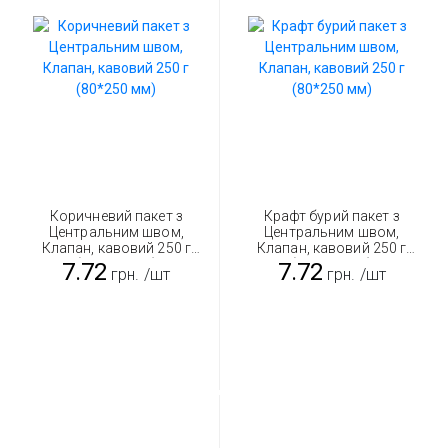
Коричневий пакет з
Крафт бурий пакет з
Центральним швом,
Центральним швом,
Клапан, кавовий 250 г
Клапан, кавовий 250 г
(80*250 мм)
(80*250 мм)
7.72
7.72
грн.
/шт
грн.
/шт