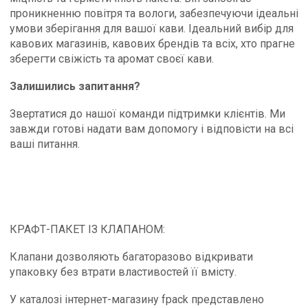
проникненню повітря та вологи, забезпечуючи ідеальні
умови зберігання для вашої кави. Ідеальний вибір для
кавових магазинів, кавових брендів та всіх, хто прагне
зберегти свіжість та аромат своєї кави.
Залишились запитання?
Звертатися до нашої команди підтримки клієнтів. Ми
завжди готові надати вам допомогу і відповісти на всі
ваші питання.
КРАФТ-ПАКЕТ ІЗ КЛАПАНОМ:
Клапани дозволяють багаторазово відкривати
упаковку без втрати властивостей її вмісту.
У каталозі інтернет-магазину fpack представлено