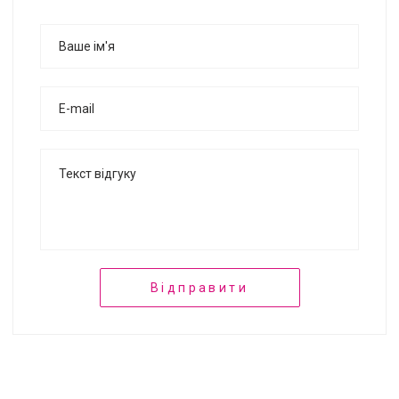
Відправити