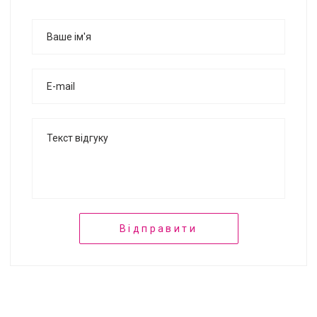
Відправити