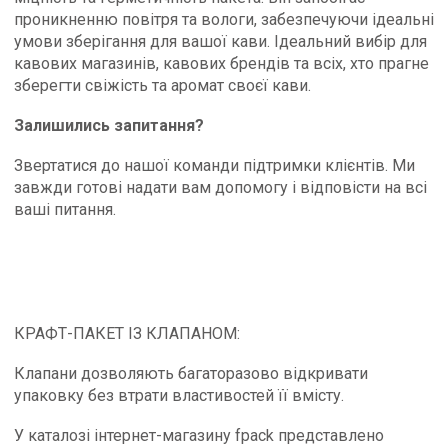
проникненню повітря та вологи, забезпечуючи ідеальні
умови зберігання для вашої кави. Ідеальний вибір для
кавових магазинів, кавових брендів та всіх, хто прагне
зберегти свіжість та аромат своєї кави.
Залишились запитання?
Звертатися до нашої команди підтримки клієнтів. Ми
завжди готові надати вам допомогу і відповісти на всі
ваші питання.
КРАФТ-ПАКЕТ ІЗ КЛАПАНОМ:
Клапани дозволяють багаторазово відкривати
упаковку без втрати властивостей її вмісту.
У каталозі інтернет-магазину fpack представлено