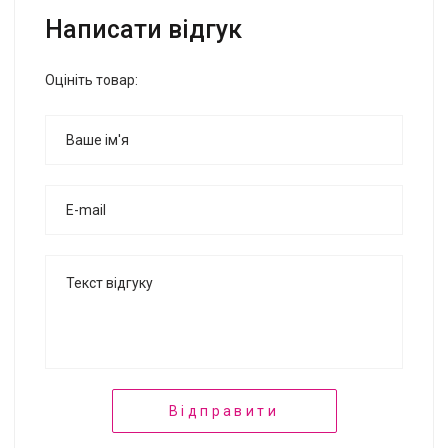
Написати відгук
Оцініть товар:
Відправити