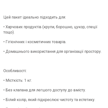
Цей пакет ідеально підходить для:
• Харчових продуктів (крупи, борошно, цукор, спеції
тощо).
• Гігієнічних і косметичних товарів.
• Домашнього використання для організації простору.
Особливості:
• Місткість: 1 кг.
• Без клапана для легшого доступу до вмісту.
• Білий колір, який підкреслює чистоту та естетику.