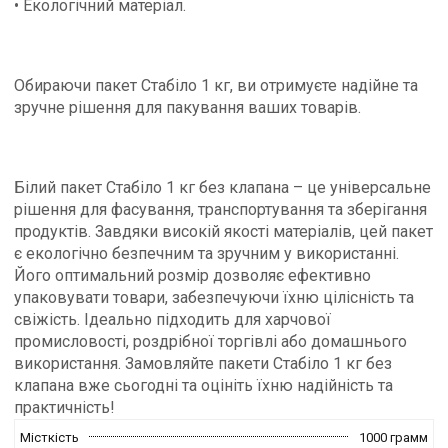
• Екологічний матеріал.
Обираючи пакет Стабіло 1 кг, ви отримуєте надійне та
зручне рішення для пакування ваших товарів.
Білий пакет Стабіло 1 кг без клапана – це універсальне
рішення для фасування, транспортування та зберігання
продуктів. Завдяки високій якості матеріалів, цей пакет
є екологічно безпечним та зручним у використанні.
Його оптимальний розмір дозволяє ефективно
упаковувати товари, забезпечуючи їхню цілісність та
свіжість. Ідеально підходить для харчової
промисловості, роздрібної торгівлі або домашнього
використання. Замовляйте пакети Стабіло 1 кг без
клапана вже сьогодні та оцініть їхню надійність та
практичність!
Місткість
1000 грамм