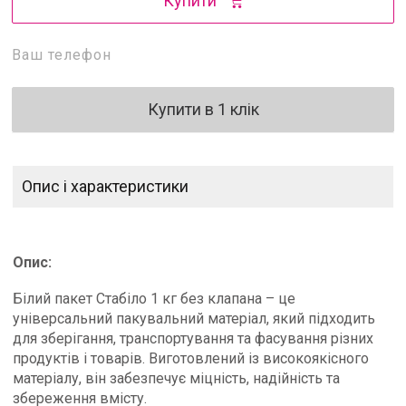
Купити
Купити в 1 клік
Опис і характеристики
Опис:
Білий пакет Стабіло 1 кг без клапана – це
універсальний пакувальний матеріал, який підходить
для зберігання, транспортування та фасування різних
продуктів і товарів. Виготовлений із високоякісного
матеріалу, він забезпечує міцність, надійність та
збереження вмісту.