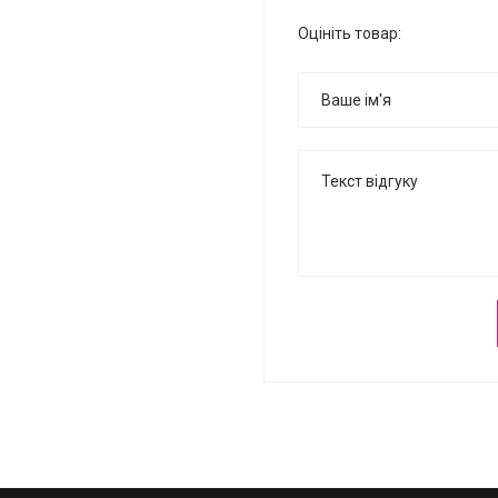
Оцініть товар: