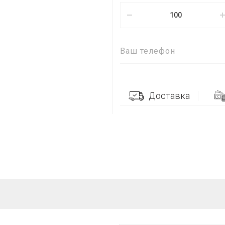
Доставка