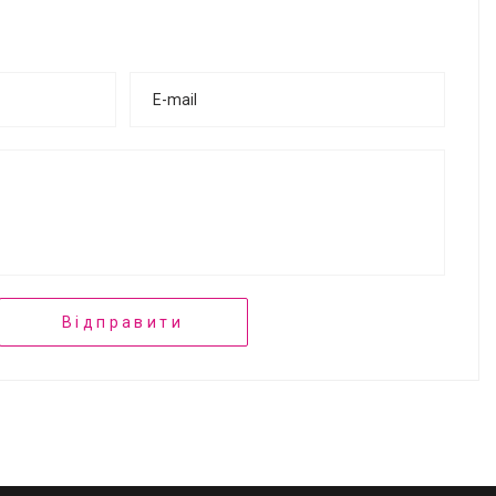
Відправити