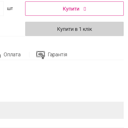
Купити
шт
Купити в 1 клік
Оплата
Гарантія