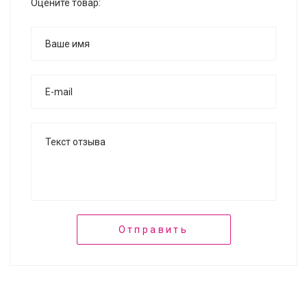
Оцените товар:
Отправить