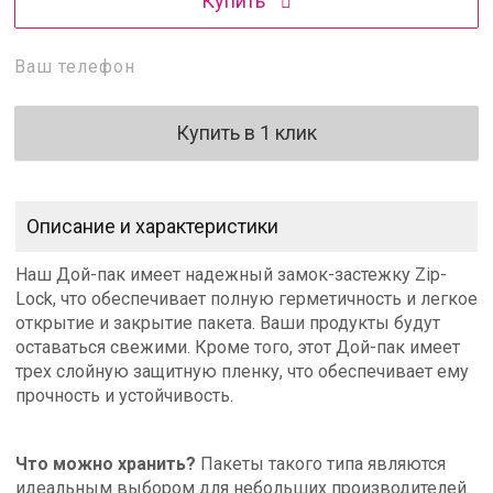
Купить
Купить в 1 клик
Описание и характеристики
Наш Дой-пак имеет надежный замок-застежку Zip-
Lock, что обеспечивает полную герметичность и легкое
открытие и закрытие пакета. Ваши продукты будут
оставаться свежими. Кроме того, этот Дой-пак имеет
трех слойную защитную пленку, что обеспечивает ему
прочность и устойчивость.
Что можно хранить?
Пакеты такого типа являются
идеальным выбором для небольших производителей.