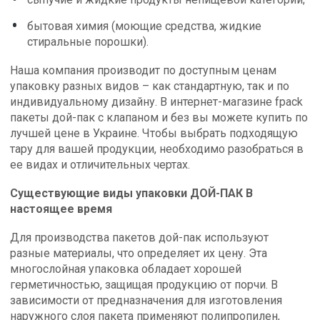
бытовая химия (моющие средства, жидкие
стиральные порошки).
Наша компания производит по доступным ценам
упаковку разных видов – как стандартную, так и по
индивидуальному дизайну. В интернет-магазине fpack
пакеты дой-пак с клапаном и без вы можете купить по
лучшей цене в Украине. Чтобы выбрать подходящую
тару для вашей продукции, необходимо разобраться в
ее видах и отличительных чертах.
Существующие виды упаковки ДОЙ-ПАК В
настоящее время
Для производства пакетов дой-пак используют
разные материалы, что определяет их цену. Эта
многослойная упаковка обладает хорошей
герметичностью, защищая продукцию от порчи. В
зависимости от предназначения для изготовления
наружного слоя пакета применяют полипропилен,