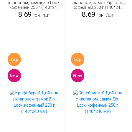
клапаном, замок Zip-Lock,
клапаном, замок Zip-Lock,
кофейный 250 г (140*240
кофейный 250 г (140*240
мм)
мм)
8.69
8.69
грн.
/шт
грн.
/шт
Top
Top
New
New