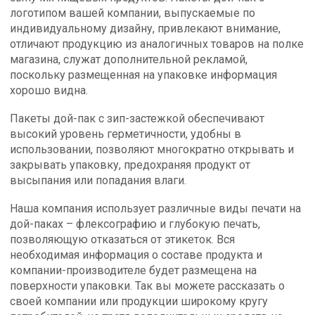
логотипом вашей компании, выпускаемые по
индивидуальному дизайну, привлекают внимание,
отличают продукцию из аналогичных товаров на полке
магазина, служат дополнительной рекламой,
поскольку размещенная на упаковке информация
хорошо видна.
Пакеты дой-пак с зип-застежкой обеспечивают
высокий уровень герметичности, удобны в
использовании, позволяют многократно открывать и
закрывать упаковку, предохраняя продукт от
высыпания или попадания влаги.
Наша компания использует различные виды печати на
дой-паках – флексографию и глубокую печать,
позволяющую отказаться от этикеток. Вся
необходимая информация о составе продукта и
компании-производителе будет размещена на
поверхности упаковки. Так вы можете рассказать о
своей компании или продукции широкому кругу