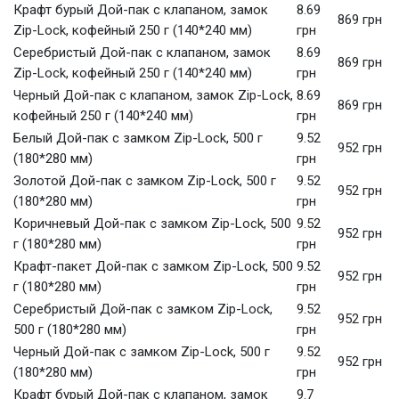
Крафт бурый Дой-пак с клапаном, замок
8.69
869 грн
Zip-Lock, кофейный 250 г (140*240 мм)
грн
Серебристый Дой-пак с клапаном, замок
8.69
869 грн
Zip-Lock, кофейный 250 г (140*240 мм)
грн
Черный Дой-пак с клапаном, замок Zip-Lock,
8.69
869 грн
кофейный 250 г (140*240 мм)
грн
Белый Дой-пак с замком Zip-Lock, 500 г
9.52
952 грн
(180*280 мм)
грн
Золотой Дой-пак с замком Zip-Lock, 500 г
9.52
952 грн
(180*280 мм)
грн
Коричневый Дой-пак с замком Zip-Lock, 500
9.52
952 грн
г (180*280 мм)
грн
Крафт-пакет Дой-пак с замком Zip-Lock, 500
9.52
952 грн
г (180*280 мм)
грн
Серебристый Дой-пак с замком Zip-Lock,
9.52
952 грн
500 г (180*280 мм)
грн
Черный Дой-пак с замком Zip-Lock, 500 г
9.52
952 грн
(180*280 мм)
грн
Крафт бурый Дой-пак с клапаном, замок
9.7