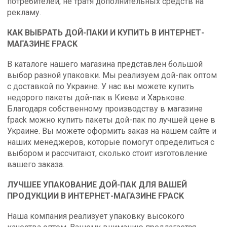
потребителей, не тратя дополнительных средств на
рекламу.
КАК ВЫБРАТЬ ДОЙ-ПАКИ И КУПИТЬ В ИНТЕРНЕТ-
МАГАЗИНЕ FPACK
В каталоге нашего магазина представлен большой
выбор разной упаковки. Мы реализуем дой-пак оптом
с доставкой по Украине. У нас вы можете купить
недорого пакеты дой-пак в Киеве и Харькове.
Благодаря собственному производству в магазине
fpack можно купить пакеты дой-пак по лучшей цене в
Украине. Вы можете оформить заказ на нашем сайте и
наших менеджеров, которые помогут определиться с
выбором и рассчитают, сколько стоит изготовление
вашего заказа.
ЛУЧШЕЕ УПАКОВАНИЕ ДОЙ-ПАК ДЛЯ ВАШЕЙ
ПРОДУКЦИИ В ИНТЕРНЕТ-МАГАЗИНЕ FPACK
Наша компания реализует упаковку высокого