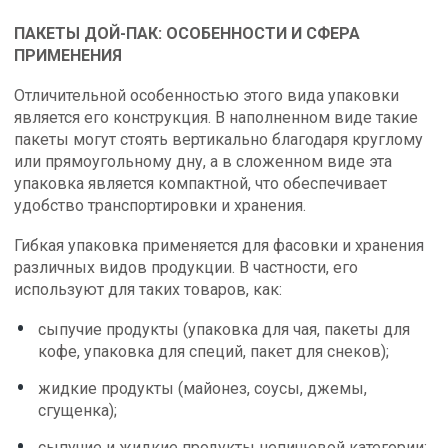
ПАКЕТЫ ДОЙ-ПАК: ОСОБЕННОСТИ И СФЕРА
ПРИМЕНЕНИЯ
Отличительной особенностью этого вида упаковки
является его конструкция. В наполненном виде такие
пакеты могут стоять вертикально благодаря круглому
или прямоугольному дну, а в сложенном виде эта
упаковка является компактной, что обеспечивает
удобство транспортировки и хранения.
Гибкая упаковка применяется для фасовки и хранения
различных видов продукции. В частности, его
используют для таких товаров, как:
сыпучие продукты (упаковка для чая, пакеты для
кофе, упаковка для специй, пакет для снеков);
жидкие продукты (майонез, соусы, джемы,
сгущенка);
сыпучие и жидкие продукты непищевой категории;