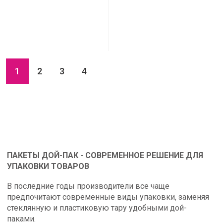
1
2
3
4
ПАКЕТЫ ДОЙ-ПАК - СОВРЕМЕННОЕ РЕШЕНИЕ ДЛЯ
УПАКОВКИ ТОВАРОВ
В последние годы производители все чаще
предпочитают современные виды упаковки, заменяя
стеклянную и пластиковую тару удобными дой-
паками.