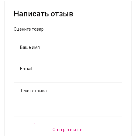
Написать отзыв
Оцените товар:
Отправить