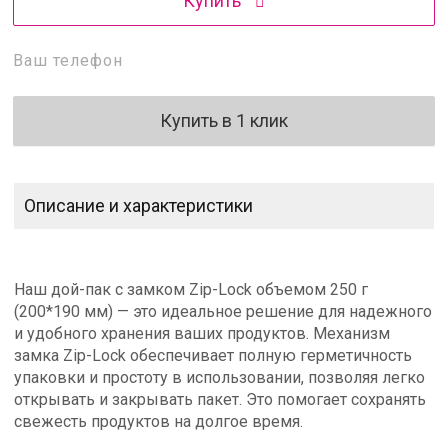
Купить
Купить в 1 клик
Описание и характеристики
Наш дой-пак с замком Zip-Lock объемом 250 г
(200*190 мм) — это идеальное решение для надежного
и удобного хранения ваших продуктов. Механизм
замка Zip-Lock обеспечивает полную герметичность
упаковки и простоту в использовании, позволяя легко
открывать и закрывать пакет. Это помогает сохранять
свежесть продуктов на долгое время.