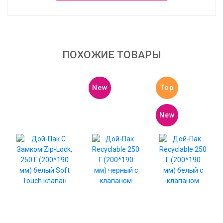
ПОХОЖИЕ ТОВАРЫ
New
Top
New