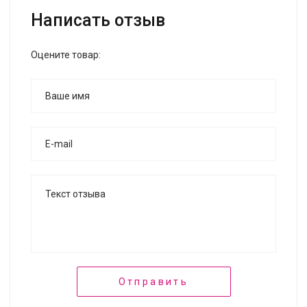
Написать отзыв
Оцените товар:
Отправить