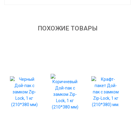
ПОХОЖИЕ ТОВАРЫ