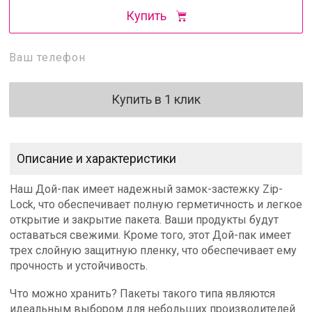
Купить
Купить в 1 клик
Описание и характеристики
Наш Дой-пак имеет надежный замок-застежку Zip-
Lock, что обеспечивает полную герметичность и легкое
открытие и закрытие пакета. Ваши продукты будут
оставаться свежими. Кроме того, этот Дой-пак имеет
трех слойную защитную пленку, что обеспечивает ему
прочность и устойчивость.
Что можно хранить? Пакеты такого типа являются
идеальным выбором для небольших производителей.