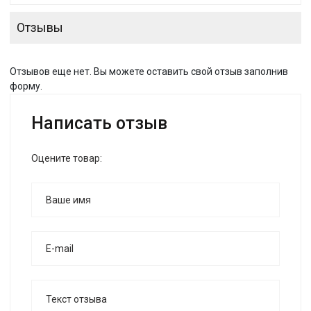
Отзывы
Отзывов еще нет. Вы можете оставить свой отзыв заполнив
форму.
Написать отзыв
Оцените товар: