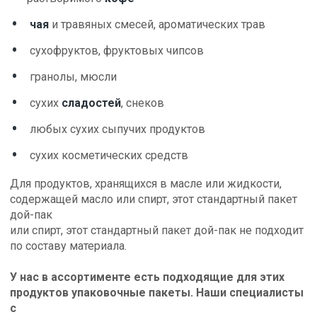
чая
и травяных смесей, ароматических трав
сухофруктов, фруктовых чипсов
гранолы, мюсли
сухих
сладостей
, снеков
любых сухих сыпучих продуктов
сухих косметических средств
Для продуктов, хранящихся в масле или жидкости,
содержащей масло или спирт, этот стандартный пакет
дой-пак
или спирт, этот стандартный пакет дой-пак не подходит
по составу материала.
У нас в ассортименте есть подходящие для этих
продуктов упаковочные пакеты. Наши специалисты
с