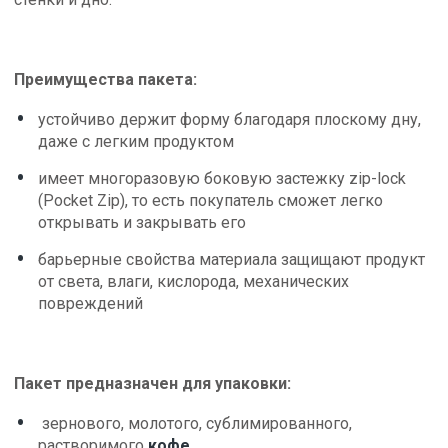
Преимущества пакета:
устойчиво держит форму благодаря плоскому дну,
даже с легким продуктом
имеет многоразовую боковую застежку zip-lock
(Pocket Zip), то есть покупатель сможет легко
открывать и закрывать его
барьерные свойства материала защищают продукт
от света, влаги, кислорода, механических
повреждений
Пакет предназначен для упаковки:
зернового, молотого, сублимированного,
растворимого
кофе