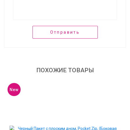
Отправить
ПОХОЖИЕ ТОВАРЫ
New