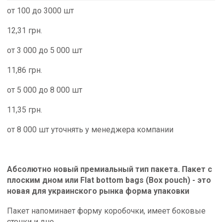
от 100 до 3000 шт
12,31 грн.
от 3 000 до 5 000 шт
11,86 грн.
от 5 000 до 8 000 шт
11,35 грн.
от 8 000 шт уточнять у менеджера компании
Абсолютно новый премиальный тип пакета. Пакет с
плоским дном или Flat bottom bags (Box pouch) - это
новая для украинского рынка форма упаковки
Пакет напоминает форму коробочки, имеет боковые
стенки и дно.