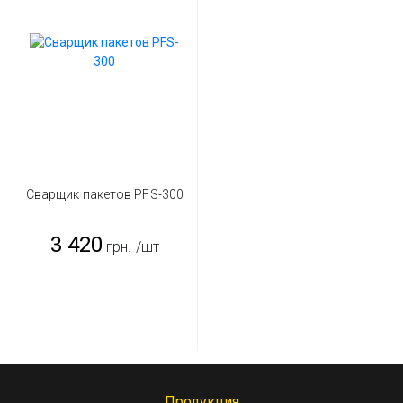
Сварщик пакетов PFS-300
3 420
грн.
/шт
Продукция