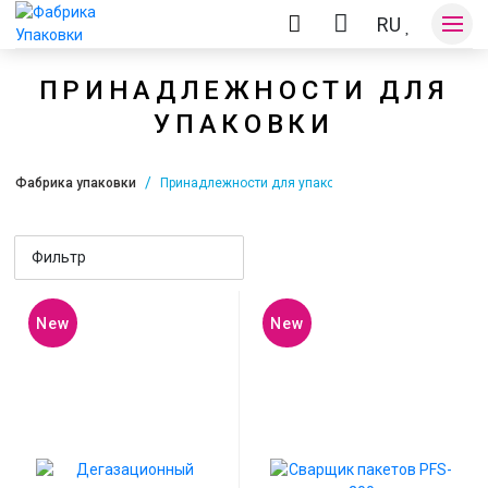
RU
ПРИНАДЛЕЖНОСТИ ДЛЯ
УПАКОВКИ
Оплата и доставка
Фабрика упаковки
Принадлежности для упаковки
Контакты
Фильтр
New
New