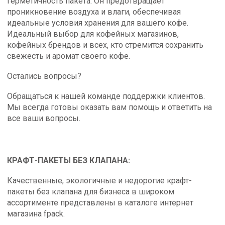
герметичность пакета. Он предотвращает
проникновение воздуха и влаги, обеспечивая
идеальные условия хранения для вашего кофе.
Идеальный выбор для кофейных магазинов,
кофейных брендов и всех, кто стремится сохранить
свежесть и аромат своего кофе.
Остались вопросы?
Обращаться к нашей команде поддержки клиентов.
Мы всегда готовы оказать вам помощь и ответить на
все ваши вопросы.
КРАФТ-ПАКЕТЫ БЕЗ КЛАПАНА:
Качественные, экологичные и недорогие крафт-
пакеты без клапана для бизнеса в широком
ассортименте представлены в каталоге интернет
магазина fpack.