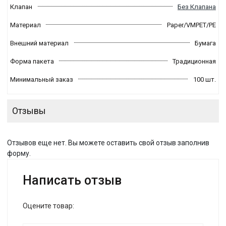
Клапан
Без Клапана
Материал
Paper/VMPET/PE
Внешний материал
Бумага
Форма пакета
Традиционная
Минимальный заказ
100 шт.
Отзывы
Отзывов еще нет. Вы можете оставить свой отзыв заполнив
форму.
Написать отзыв
Оцените товар: