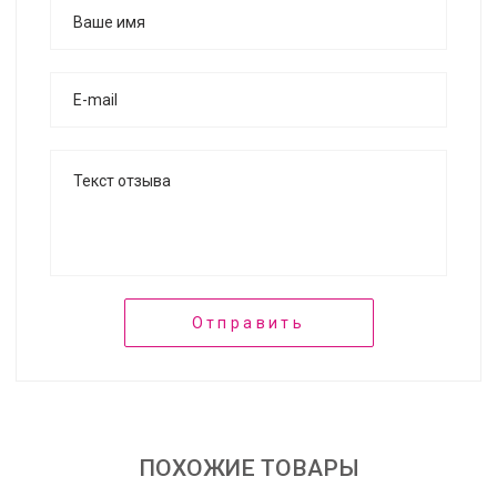
Отправить
ПОХОЖИЕ ТОВАРЫ