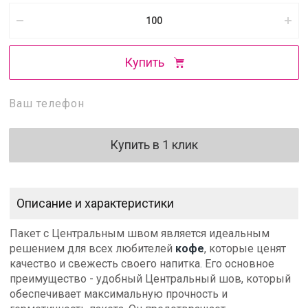
Купить
Купить в 1 клик
Описание и характеристики
Пакет с Центральным швом является идеальным
решением для всех любителей
кофе
, которые ценят
качество и свежесть своего напитка. Его основное
преимущество - удобный Центральный шов, который
обеспечивает максимальную прочность и