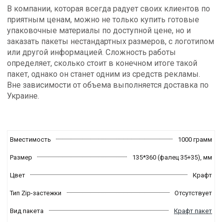
В компании, которая всегда радует своих клиентов по
приятным ценам, можно не только купить готовые
упаковочные материалы по доступной цене, но и
заказать пакеты нестандартных размеров, с логотипом
или другой информацией. Сложность работы
определяет, сколько стоит в конечном итоге такой
пакет, однако он станет одним из средств рекламы.
Вне зависимости от объема выполняется доставка по
Украине.
Вместимость
1000 грамм
Размер
135*360 (фалец 35+35),
мм
Цвет
Крафт
Тип Zip-застежки
Отсутствует
Вид пакета
Крафт пакет