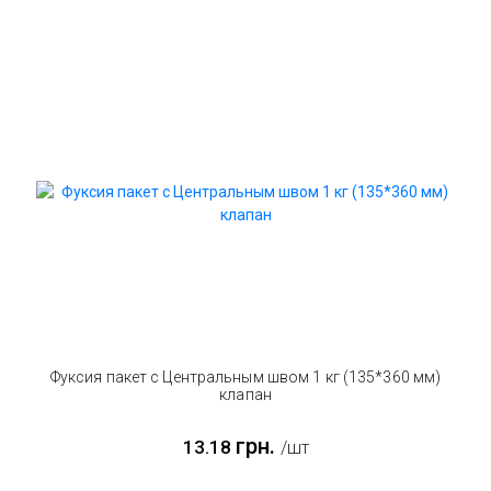
Фуксия пакет с Центральным швом 1 кг (135*360 мм)
клапан
грн.
13.18
/шт