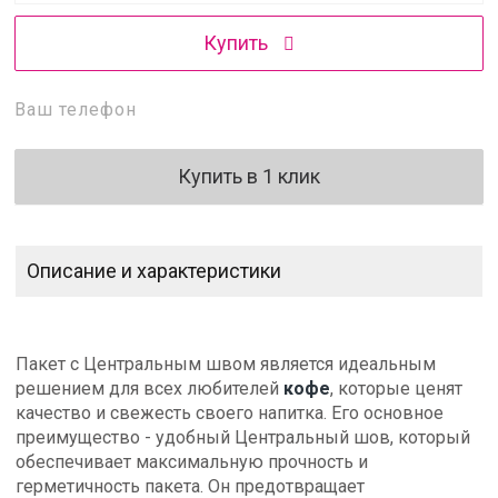
Купить
Купить в 1 клик
Описание и характеристики
Пакет с Центральным швом является идеальным
решением для всех любителей
кофе
, которые ценят
качество и свежесть своего напитка. Его основное
преимущество - удобный Центральный шов, который
обеспечивает максимальную прочность и
герметичность пакета. Он предотвращает