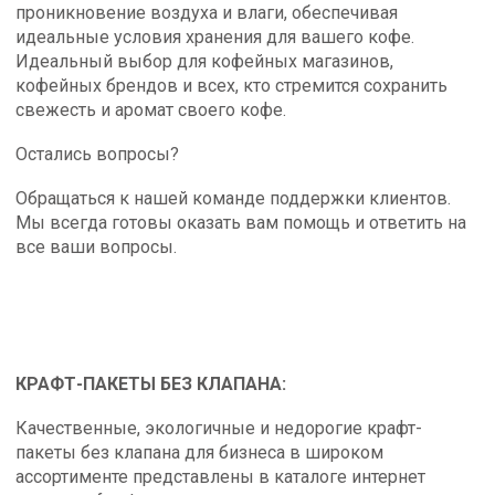
проникновение воздуха и влаги, обеспечивая
идеальные условия хранения для вашего кофе.
Идеальный выбор для кофейных магазинов,
кофейных брендов и всех, кто стремится сохранить
свежесть и аромат своего кофе.
Остались вопросы?
Обращаться к нашей команде поддержки клиентов.
Мы всегда готовы оказать вам помощь и ответить на
все ваши вопросы.
КРАФТ-ПАКЕТЫ БЕЗ КЛАПАНА:
Качественные, экологичные и недорогие крафт-
пакеты без клапана для бизнеса в широком
ассортименте представлены в каталоге интернет