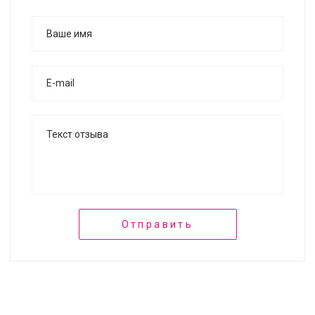
Отправить