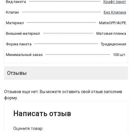
Вид пакета
Крафт пакет
Клапан
Без Клапана
Материал
MatteOPP/Al/PE
Внешний материал
Матовая пленка
Форма пакета
Традиционная
Минимальный заказ
100 шт.
Отзывы
Отзывов еще нет. Вы можете оставить свой отзыв заполнив
форму.
Написать отзыв
Оцените товар: