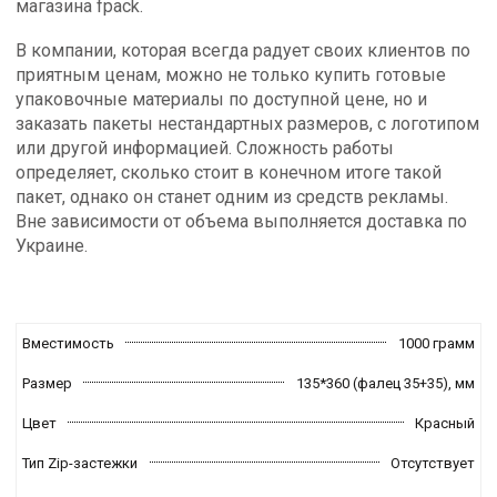
магазина fpack.
В компании, которая всегда радует своих клиентов по
приятным ценам, можно не только купить готовые
упаковочные материалы по доступной цене, но и
заказать пакеты нестандартных размеров, с логотипом
или другой информацией. Сложность работы
определяет, сколько стоит в конечном итоге такой
пакет, однако он станет одним из средств рекламы.
Вне зависимости от объема выполняется доставка по
Украине.
Вместимость
1000 грамм
Размер
135*360 (фалец 35+35),
мм
Цвет
Красный
Тип Zip-застежки
Отсутствует