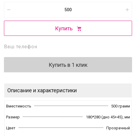
Купить
Купить в 1 клик
Описание и характеристики
Вместимость
500 грамм
Размер
180*280 (дно 45+45),
мм
Цвет
Прозрачный