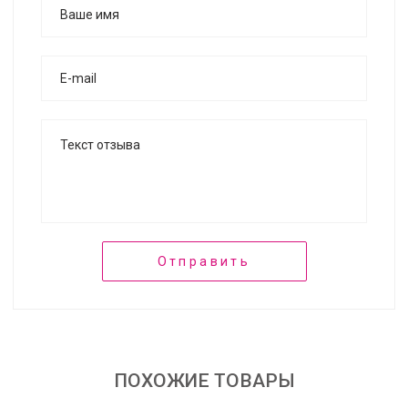
Отправить
ПОХОЖИЕ ТОВАРЫ