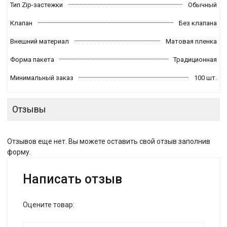
Тип Zip-застежки
Обычный
Клапан
Без клапана
Внешний материал
Матовая пленка
Форма пакета
Традиционная
Минимальный заказ
100 шт.
Отзывы
Отзывов еще нет. Вы можете оставить свой отзыв заполнив
форму.
Написать отзыв
Оцените товар: