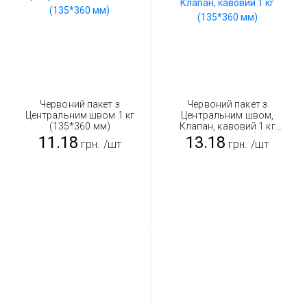
Червоний пакет з
Червоний пакет з
Центральним швом 1 кг
Центральним швом,
(135*360 мм)
Клапан, кавовий 1 кг
(135*360 мм)
11.18
13.18
грн.
/шт
грн.
/шт