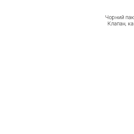
Чорний пак
Клапан, ка