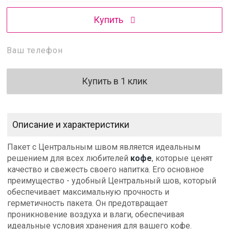
Купить
Купить в 1 клик
Описание и характеристики
Пакет с Центральным швом является идеальным
решением для всех любителей
кофе
, которые ценят
качество и свежесть своего напитка. Его основное
преимущество - удобный Центральный шов, который
обеспечивает максимальную прочность и
герметичность пакета. Он предотвращает
проникновение воздуха и влаги, обеспечивая
идеальные условия хранения для вашего кофе.