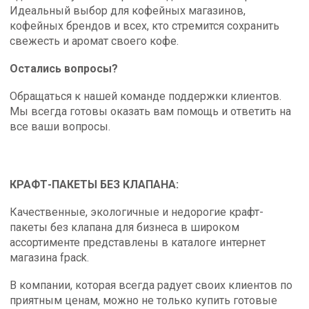
Идеальный выбор для кофейных магазинов,
кофейных брендов и всех, кто стремится сохранить
свежесть и аромат своего кофе.
Остались вопросы?
Обращаться к нашей команде поддержки клиентов.
Мы всегда готовы оказать вам помощь и ответить на
все ваши вопросы.
КРАФТ-ПАКЕТЫ БЕЗ КЛАПАНА:
Качественные, экологичные и недорогие крафт-
пакеты без клапана для бизнеса в широком
ассортименте представлены в каталоге интернет
магазина fpack.
В компании, которая всегда радует своих клиентов по
приятным ценам, можно не только купить готовые