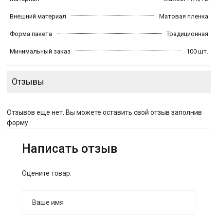
Внешний материал
Матовая пленка
Форма пакета
Традиционная
Минимальный заказ
100 шт.
Отзывы
Отзывов еще нет. Вы можете оставить свой отзыв заполнив
форму.
Написать отзыв
Оцените товар: