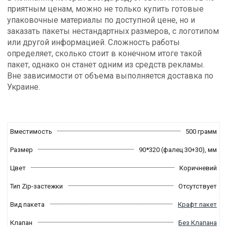
приятным ценам, можно не только купить готовые
упаковочные материалы по доступной цене, но и
заказать пакеты нестандартных размеров, с логотипом
или другой информацией. Сложность работы
определяет, сколько стоит в конечном итоге такой
пакет, однако он станет одним из средств рекламы.
Вне зависимости от объема выполняется доставка по
Украине.
Вместимость
500 грамм
Размер
90*320 (фалец 30+30),
мм
Цвет
Коричневий
Тип Zip-застежки
Отсутствует
Вид пакета
Крафт пакет
Клапан
Без Клапана