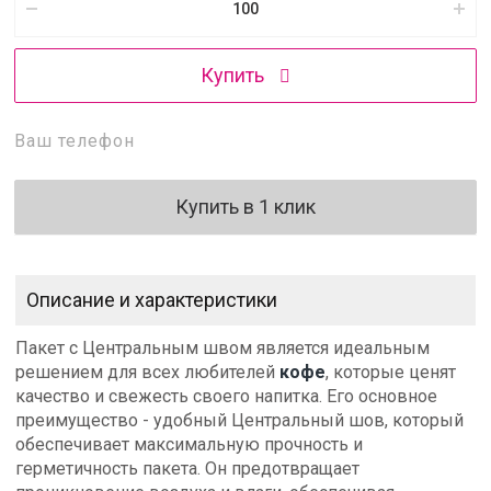
Купить
Купить в 1 клик
Описание и характеристики
Пакет с Центральным швом является идеальным
решением для всех любителей
кофе
, которые ценят
качество и свежесть своего напитка. Его основное
преимущество - удобный Центральный шов, который
обеспечивает максимальную прочность и
герметичность пакета. Он предотвращает