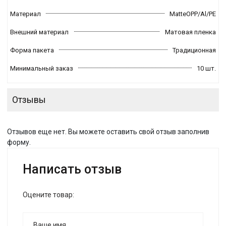
Материал
MatteOPP/Al/PE
Внешний материал
Матовая пленка
Форма пакета
Традиционная
Минимальный заказ
10 шт.
Отзывы
Отзывов еще нет. Вы можете оставить свой отзыв заполнив
форму.
Написать отзыв
Оцените товар: