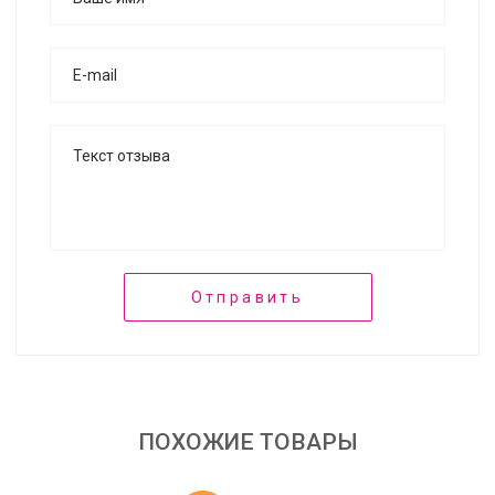
Отправить
ПОХОЖИЕ ТОВАРЫ