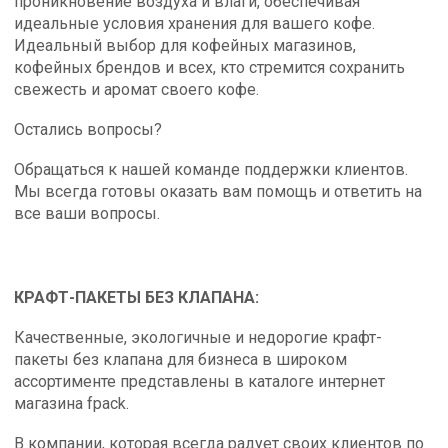
проникновение воздуха и влаги, обеспечивая
идеальные условия хранения для вашего кофе.
Идеальный выбор для кофейных магазинов,
кофейных брендов и всех, кто стремится сохранить
свежесть и аромат своего кофе.
Остались вопросы?
Обращаться к нашей команде поддержки клиентов.
Мы всегда готовы оказать вам помощь и ответить на
все ваши вопросы.
КРАФТ-ПАКЕТЫ БЕЗ КЛАПАНА:
Качественные, экологичные и недорогие крафт-
пакеты без клапана для бизнеса в широком
ассортименте представлены в каталоге интернет
магазина fpack.
В компании, которая всегда радует своих клиентов по